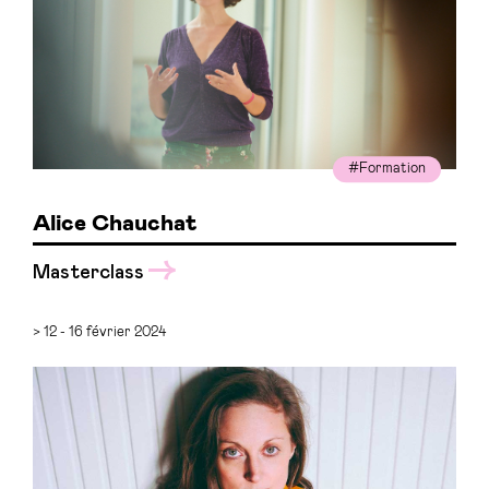
#Formation
Alice Chauchat
Masterclass
> 12 - 16 février 2024