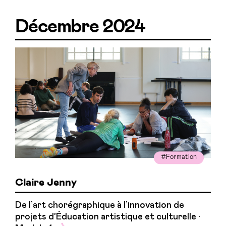
Décembre 2024
#Formation
Claire Jenny
De l’art chorégraphique à l’innovation de
projets d’Éducation artistique et culturelle ·