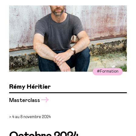
#Formation
Rémy Héritier
Masterclass
> 4 au 8 novembre 2024