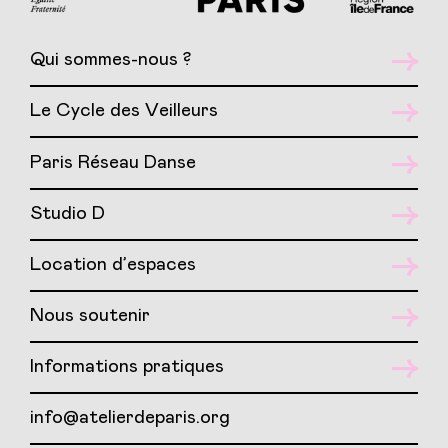
Qui sommes-nous ?
Le Cycle des Veilleurs
Paris Réseau Danse
Studio D
Location d’espaces
Nous soutenir
Informations pratiques
info@atelierdeparis.org