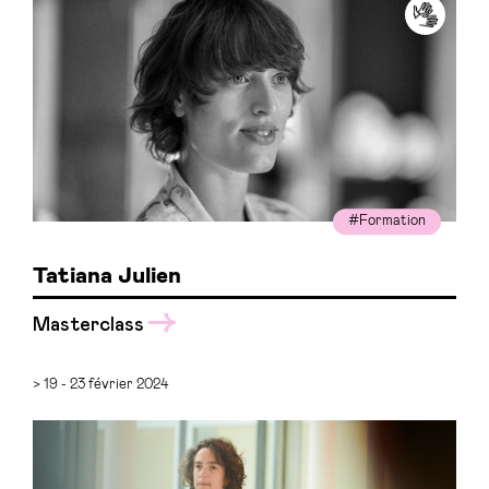
#Formation
Tatiana Julien
Masterclass
> 19 - 23 février 2024