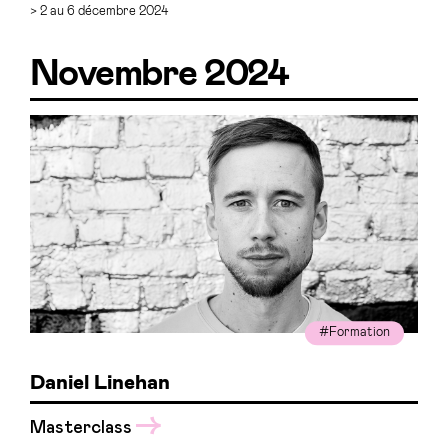
> 2 au 6 décembre 2024
Novembre 2024
#Formation
Daniel Linehan
Masterclass