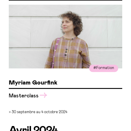
#Formation
Myriam Gourfink
Masterclass
> 30 septembre au 4 octobre 2024
Avril 2024