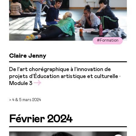
#Formation
Claire Jenny
De l’art chorégraphique à l’innovation de
projets d’Éducation artistique et culturelle ·
Module 3
> 4 & 5 mars 2024
Février 2024