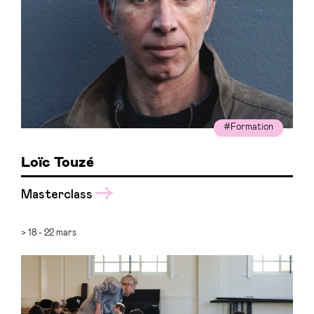
#Formation
Loïc Touzé
Masterclass
> 18 - 22 mars