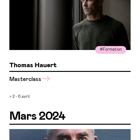
#Formation
Thomas Hauert
Masterclass
> 2 - 6 avril
Mars 2024