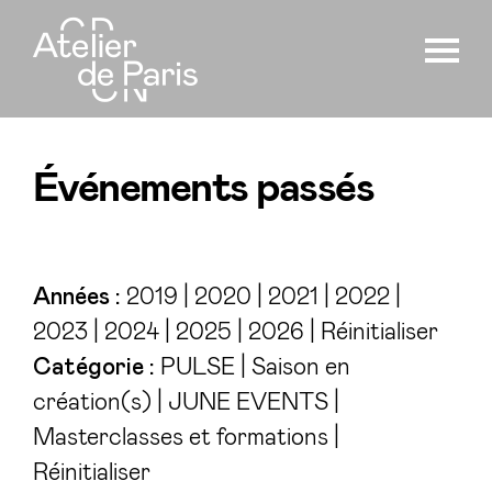
Événements passés
Années :
2019
|
2020
|
2021
|
2022
|
2023
|
2024
|
2025
|
2026
|
Réinitialiser
Catégorie :
PULSE
|
Saison en
création(s)
|
JUNE EVENTS
|
Masterclasses et formations
|
Réinitialiser