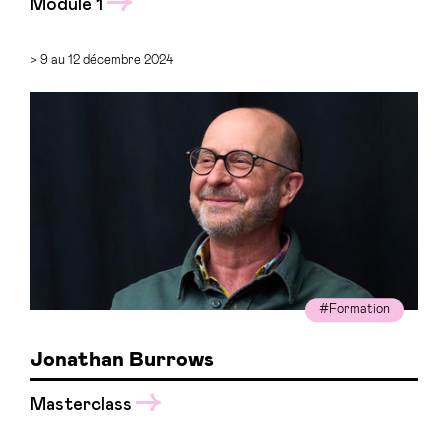
Module 1
> 9 au 12 décembre 2024
#Formation
Jonathan Burrows
Masterclass