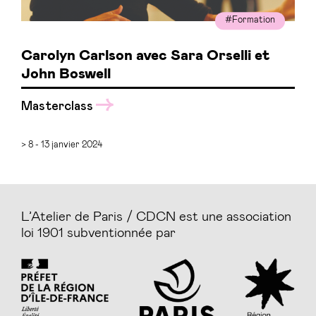
#Formation
Carolyn Carlson avec Sara Orselli et
John Boswell
Masterclass
> 8 - 13 janvier 2024
L’Atelier de Paris / CDCN est une association
loi 1901 subventionnée par