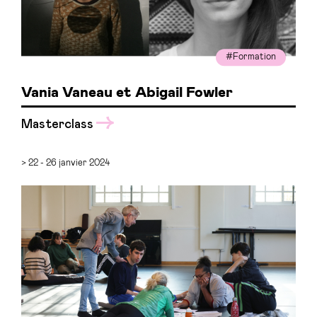
#Formation
Vania Vaneau et Abigail Fowler
Masterclass
> 22 - 26 janvier 2024