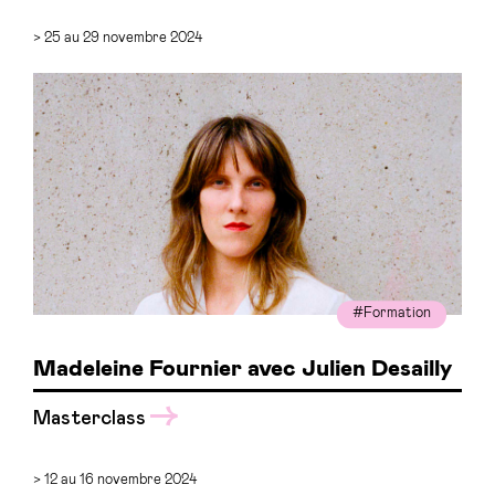
> 25 au 29 novembre 2024
#Formation
Madeleine Fournier avec Julien Desailly
Masterclass
> 12 au 16 novembre 2024