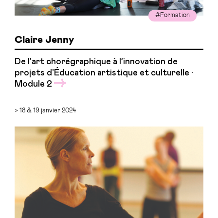
#Formation
Claire Jenny
De l’art chorégraphique à l’innovation de
projets d’Éducation artistique et culturelle ·
Module 2
> 18 & 19 janvier 2024