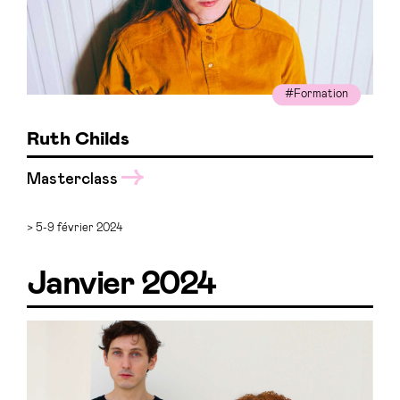
#Formation
Ruth Childs
Masterclass
> 5-9 février 2024
Janvier 2024