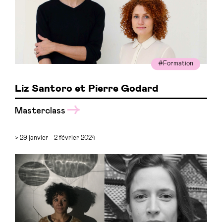
#Formation
Liz Santoro et Pierre Godard
Masterclass
> 29 janvier - 2 février 2024