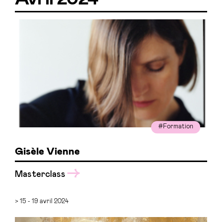
#Formation
Gisèle Vienne
Masterclass
> 15 - 19 avril 2024