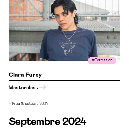
#Formation
Clara Furey
Masterclass
> 14 au 18 octobre 2024
Septembre 2024