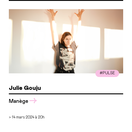
#PULSE
Julie Gouju
Manège
> 14 mars 2024 à 20h