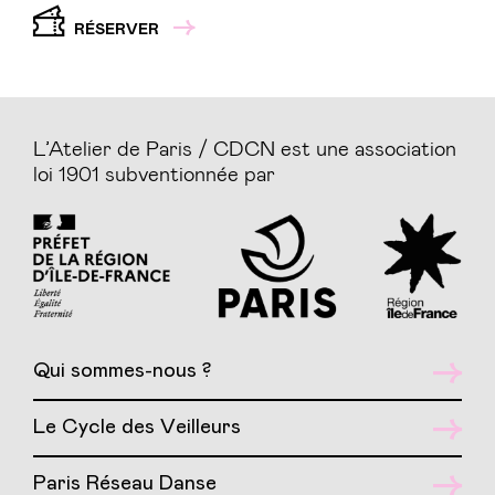
RÉSERVER
L’Atelier de Paris / CDCN est une association
loi 1901 subventionnée par
Qui sommes-nous ?
Le Cycle des Veilleurs
Paris Réseau Danse