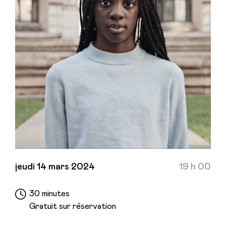
jeudi 14 mars 2024
19 h 00
30 minutes
Gratuit sur réservation