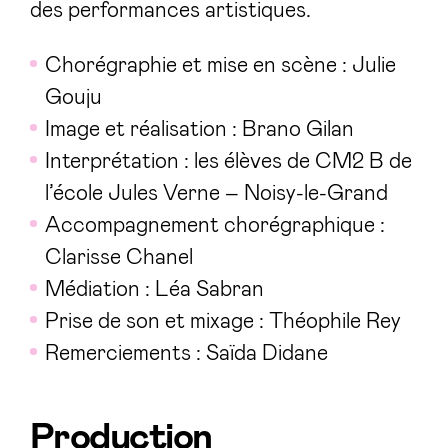
des performances artistiques.
Chorégraphie et mise en scène : Julie
Gouju
Image et réalisation : Brano Gilan
Interprétation : les élèves de CM2 B de
l’école Jules Verne – Noisy-le-Grand
Accompagnement chorégraphique :
Clarisse Chanel
Médiation : Léa Sabran
Prise de son et mixage : Théophile Rey
Remerciements : Saïda Didane
Production