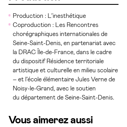
Production : L’inesthétique
Coproduction : Les Rencontres
chorégraphiques internationales de
Seine-Saint-Denis, en partenariat avec
la DRAC Île-de-France, dans le cadre
du dispositif Résidence territoriale
artistique et culturelle en milieu scolaire
– et l’école élémentaire Jules Verne de
Noisy-le-Grand, avec le soutien
du département de Seine-Saint-Denis.
Vous aimerez aussi