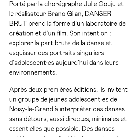
Porté par la chorégraphe Julie Gouju et
le réalisateur Brano Gilan, DANSER
BRUT prend la forme d’un laboratoire de
création et d’un film. Son intention :
explorer la part brute de la danse et
esquisser des portraits singuliers
d’adolescent·es aujourd’hui dans leurs
environnements.
Après deux premières éditions, ils invitent
un groupe de jeunes adolescent·es de
Noisy-le-Grand à interpréter des danses
sans détours, aussi directes, minimales et
essentielles que possible. Des danses