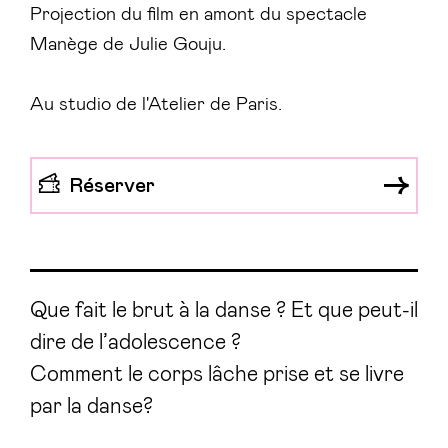
Projection du film en amont du spectacle
Manège de Julie Gouju.
Au studio de l'Atelier de Paris.
Réserver
Que fait le brut à la danse ? Et que peut-il
dire de l’adolescence ?
Comment le corps lâche prise et se livre
par la danse?