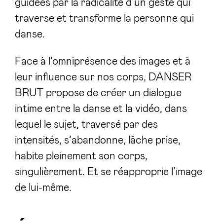
guidées par la radicalité d’un geste qui
traverse et transforme la personne qui
danse.
Face à l’omniprésence des images et à
leur influence sur nos corps, DANSER
BRUT propose de créer un dialogue
intime entre la danse et la vidéo, dans
lequel le sujet, traversé par des
intensités, s’abandonne, lâche prise,
habite pleinement son corps,
singulièrement. Et se réapproprie l’image
de lui-même.