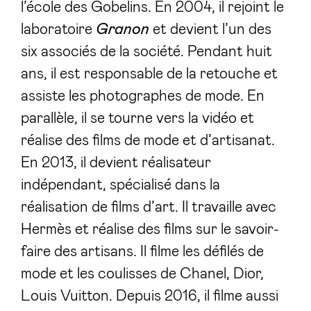
l’école des Gobelins. En 2004, il rejoint le
laboratoire
Granon
et devient l’un des
six associés de la société. Pendant huit
ans, il est responsable de la retouche et
assiste les photographes de mode. En
parallèle, il se tourne vers la vidéo et
réalise des films de mode et d’artisanat.
En 2013, il devient réalisateur
indépendant, spécialisé dans la
réalisation de films d’art. Il travaille avec
Hermès et réalise des films sur le savoir-
faire des artisans. Il filme les défilés de
mode et les coulisses de Chanel, Dior,
Louis Vuitton. Depuis 2016, il filme aussi