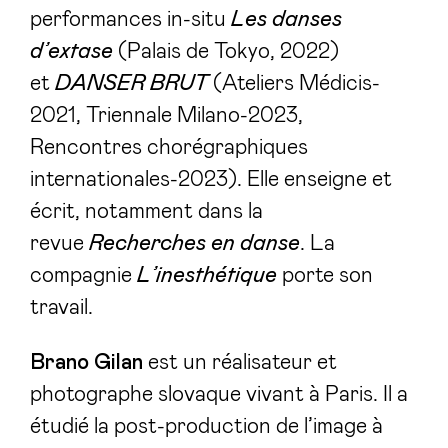
performances in-situ
Les danses
d’extase
(Palais de Tokyo, 2022)
et
DANSER BRUT
(Ateliers Médicis-
2021, Triennale Milano-2023,
Rencontres chorégraphiques
internationales-2023). Elle enseigne et
écrit, notamment dans la
revue
Recherches en danse
. La
compagnie
L’inesthétique
porte son
travail.
Brano Gilan
est un réalisateur et
photographe slovaque vivant à Paris. Il a
étudié la post-production de l’image à