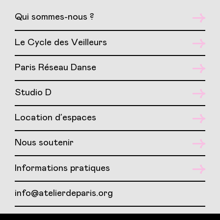
Qui sommes-nous ?
Le Cycle des Veilleurs
Paris Réseau Danse
Studio D
Location d’espaces
Nous soutenir
Informations pratiques
info@atelierdeparis.org
01 417 417 07