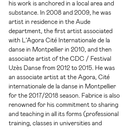
his work is anchored in a local area and
substance. In 2008 and 2009, he was
artist in residence in the Aude
department, the first artist associated
with L’Agora Cité Internationale de la
danse in Montpellier in 2010, and then
associate artist of the CDC / Festival
Uzès Danse from 2012 to 2015. He was
an associate artist at the Agora, Cité
internationale de la danse in Montpellier
for the 2017/2018 season. Fabrice is also
renowned for his commitment to sharing
and teaching in all its forms (professional
training, classes in universities and