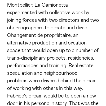
Montpellier, La Camionetta
experimented with collective work by
joining forces with two directors and two
choreographers to create and direct
Changement de propriétaire, an
alternative production and creation
space that would open up to a number of
trans-disciplinary projects, residencies,
performances and training. Real estate
speculation and neighbourhood
problems were drivers behind the dream
of working with others in this way.
Fabrice’s dream would be to open a new
door in his personal history. That was the