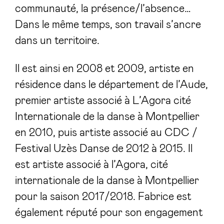
communauté, la présence/l’absence…
Dans le même temps, son travail s’ancre
dans un territoire.
Il est ainsi en 2008 et 2009, artiste en
résidence dans le département de l’Aude,
premier artiste associé à L’Agora cité
Internationale de la danse à Montpellier
en 2010, puis artiste associé au CDC /
Festival Uzès Danse de 2012 à 2015. Il
est artiste associé à l’Agora, cité
internationale de la danse à Montpellier
pour la saison 2017/2018. Fabrice est
également réputé pour son engagement