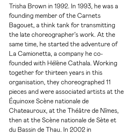
Trisha Brown in 1992. In 1993, he was a
founding member of the Carnets
Bagouet, a think tank for transmitting
the late choreographer’s work. At the
same time, he started the adventure of
La Camionetta, a company he co-
founded with Hélène Cathala. Working
together for thirteen years in this
organisation, they choreographed 11
pieces and were associated artists at the
Équinoxe Scène nationale de
Chateauroux, at the Théâtre de Nîmes,
then at the Scène nationale de Sète et
du Bassin de Thau. In 2002 in