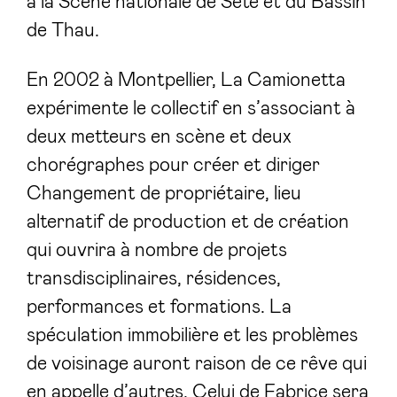
à la Scène nationale de Sète et du Bassin
de Thau.
En 2002 à Montpellier, La Camionetta
expérimente le collectif en s’associant à
deux metteurs en scène et deux
chorégraphes pour créer et diriger
Changement de propriétaire, lieu
alternatif de production et de création
qui ouvrira à nombre de projets
transdisciplinaires, résidences,
performances et formations. La
spéculation immobilière et les problèmes
de voisinage auront raison de ce rêve qui
en appelle d’autres. Celui de Fabrice sera