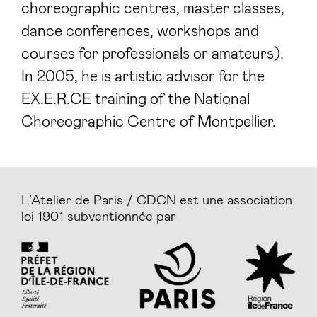
choreographic centres, master classes,
dance conferences, workshops and
courses for professionals or amateurs).
In 2005, he is artistic advisor for the
EX.E.R.CE training of the National
Choreographic Centre of Montpellier.
L’Atelier de Paris / CDCN est une association
loi 1901 subventionnée par