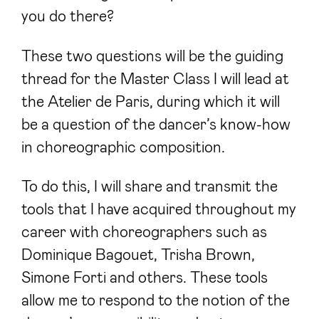
you do there?
These two questions will be the guiding
thread for the Master Class I will lead at
the Atelier de Paris, during which it will
be a question of the dancer’s know-how
in choreographic composition.
To do this, I will share and transmit the
tools that I have acquired throughout my
career with choreographers such as
Dominique Bagouet, Trisha Brown,
Simone Forti and others. These tools
allow me to respond to the notion of the