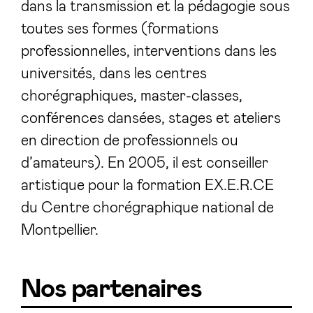
dans la transmission et la pédagogie sous
toutes ses formes (formations
professionnelles, interventions dans les
universités, dans les centres
chorégraphiques, master-classes,
conférences dansées, stages et ateliers
en direction de professionnels ou
d’amateurs). En 2005, il est conseiller
artistique pour la formation EX.E.R.CE
du Centre chorégraphique national de
Montpellier.
Nos partenaires