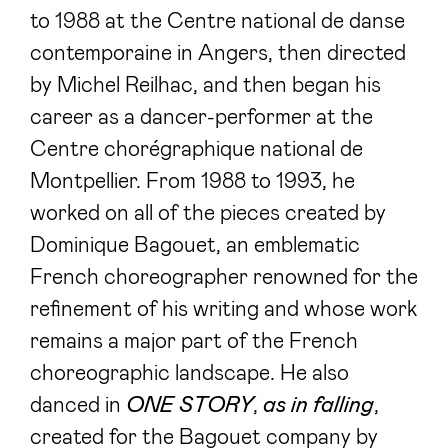
to 1988 at the Centre national de danse
contemporaine in Angers, then directed
by Michel Reilhac, and then began his
career as a dancer-performer at the
Centre chorégraphique national de
Montpellier. From 1988 to 1993, he
worked on all of the pieces created by
Dominique Bagouet, an emblematic
French choreographer renowned for the
refinement of his writing and whose work
remains a major part of the French
choreographic landscape. He also
danced in
ONE STORY
,
as in falling
,
created for the Bagouet company by