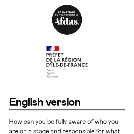
English version
How can you be fully aware of who you
are on a stage and responsible for what