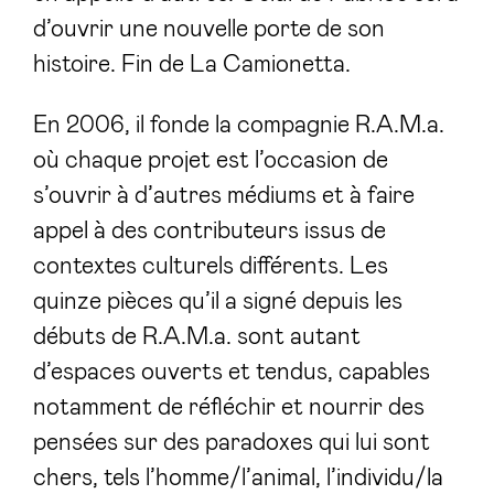
d’ouvrir une nouvelle porte de son
histoire. Fin de La Camionetta.
En 2006, il fonde la compagnie R.A.M.a.
où chaque projet est l’occasion de
s’ouvrir à d’autres médiums et à faire
appel à des contributeurs issus de
contextes culturels différents. Les
quinze pièces qu’il a signé depuis les
débuts de R.A.M.a. sont autant
d’espaces ouverts et tendus, capables
notamment de réfléchir et nourrir des
pensées sur des paradoxes qui lui sont
chers, tels l’homme/l’animal, l’individu/la