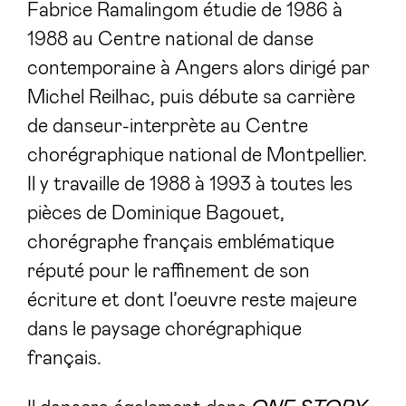
Fabrice Ramalingom étudie de 1986 à
1988 au Centre national de danse
contemporaine à Angers alors dirigé par
Michel Reilhac, puis débute sa carrière
de danseur-interprète au Centre
chorégraphique national de Montpellier.
Il y travaille de 1988 à 1993 à toutes les
pièces de Dominique Bagouet,
chorégraphe français emblématique
réputé pour le raffinement de son
écriture et dont l’oeuvre reste majeure
dans le paysage chorégraphique
français.