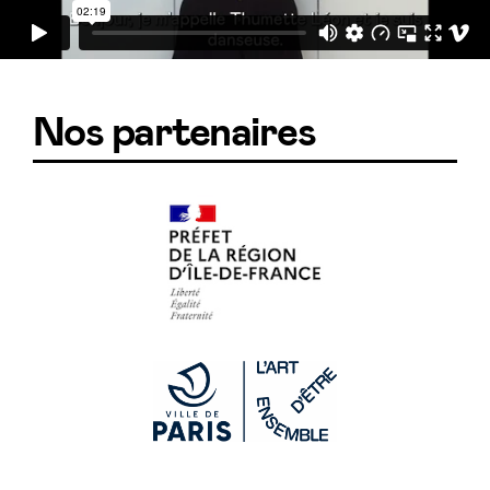
Nos partenaires