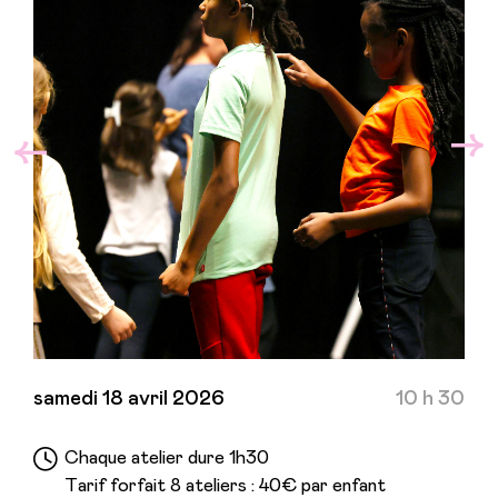
samedi 18 avril 2026
10 h 30
Chaque atelier dure 1h30
Tarif forfait 8 ateliers : 40€ par enfant