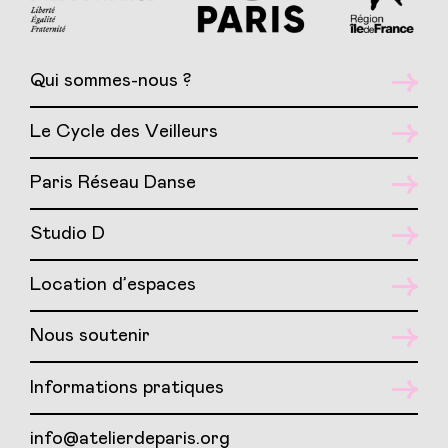
Qui sommes-nous ?
Le Cycle des Veilleurs
Paris Réseau Danse
Studio D
Location d’espaces
Nous soutenir
Informations pratiques
info@atelierdeparis.org