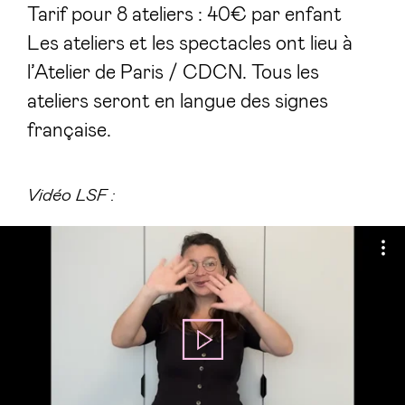
Tarif pour 8 ateliers : 40€ par enfant
Les ateliers et les spectacles ont lieu à
l’Atelier de Paris / CDCN. Tous les
ateliers seront en langue des signes
française.
Vidéo LSF :