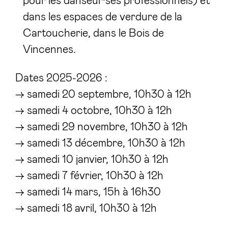
pour les danseur·ses professionnels) et
dans les espaces de verdure de la
Cartoucherie, dans le Bois de
Vincennes.
Dates 2025-2026 :
→ samedi 20 septembre, 10h30 à 12h
→ samedi 4 octobre, 10h30 à 12h
→ samedi 29 novembre, 10h30 à 12h
→ samedi 13 décembre, 10h30 à 12h
→ samedi 10 janvier, 10h30 à 12h
→ samedi 7 février, 10h30 à 12h
→ samedi 14 mars, 15h à 16h30
→ samedi 18 avril, 10h30 à 12h