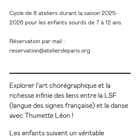
Cycle de 8 ateliers durant la saison 2025-
2026 pour les enfants sourds de 7 à 12 ans.
Réservation par mail :
reservation@atelierdeparis.org
Explorer l’art chorégraphique et la
richesse infinie des liens entre la LSF
(langue des signes française) et la danse
avec Thumette Léon !
Les enfants suivent un véritable