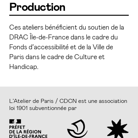
Production
Ces ateliers bénéficient du soutien de la
DRAC Île-de-France dans le cadre du
Fonds d’accessibilité et de la Ville de
Paris dans le cadre de Culture et
Handicap.
L’Atelier de Paris / CDCN est une association
loi 1901 subventionnée par