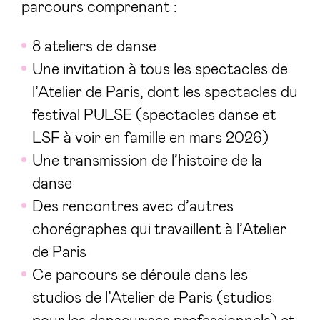
parcours comprenant :
8 ateliers de danse
Une invitation à tous les spectacles de
l’Atelier de Paris, dont les spectacles du
festival PULSE (spectacles danse et
LSF à voir en famille en mars 2026)
Une transmission de l’histoire de la
danse
Des rencontres avec d’autres
chorégraphes qui travaillent à l’Atelier
de Paris
Ce parcours se déroule dans les
studios de l’Atelier de Paris (studios