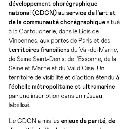
développement chorégraphique
national (CDCN) au service de l’art et
de la communauté chorégraphique
situé
à la Cartoucherie, dans le Bois de
Vincennes, aux portes de Paris et des
territoires franciliens
du Val-de-Marne,
de Seine Saint-Denis, de l’Essonne, de la
Seine et Marne et du Val d’Oise. Un
territoire de visibilité et d’action étendu à
l’
échelle métropolitaine et ultramarine
par une inscription dans un réseau
labellisé.
Le CDCN a mis les
enjeux de parité, de