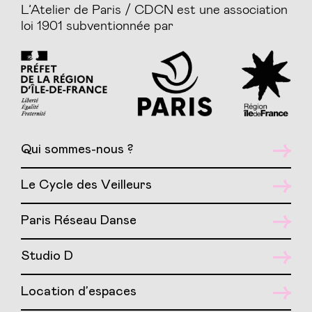
L’Atelier de Paris / CDCN est une association
loi 1901 subventionnée par
Qui sommes-nous ?
Le Cycle des Veilleurs
Paris Réseau Danse
Studio D
Location d’espaces