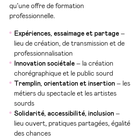
qu’une offre de formation
professionnelle.
Expériences, essaimage et partage
–
lieu de création, de transmission et de
professionnalisation
Innovation sociétale
– la création
chorégraphique et le public sourd
Tremplin, orientation et insertion
– les
métiers du spectacle et les artistes
sourds
Solidarité, accessibilité, inclusion
–
lieu ouvert, pratiques partagées, égalité
des chances