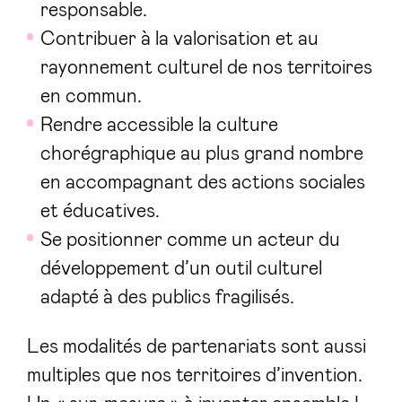
responsable.
Contribuer à la valorisation et au
rayonnement culturel de nos territoires
en commun.
Rendre accessible la culture
chorégraphique au plus grand nombre
en accompagnant des actions sociales
et éducatives.
Se positionner comme un acteur du
développement d’un outil culturel
adapté à des publics fragilisés.
Les modalités de partenariats sont aussi
multiples que nos territoires d’invention.