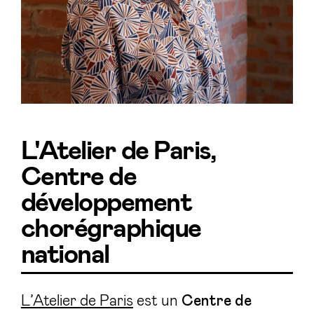
L'Atelier de Paris,
Centre de
développement
chorégraphique
national
L’Atelier de Paris
est un
Centre de