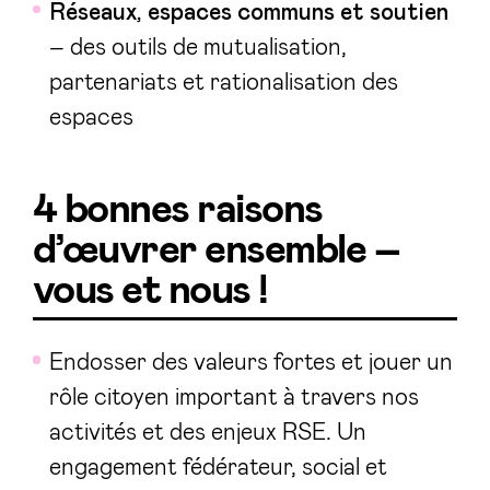
Réseaux, espaces communs et soutien
– des outils de mutualisation,
partenariats et rationalisation des
espaces
4 bonnes raisons
d’œuvrer ensemble –
vous et nous !
Endosser des valeurs fortes et jouer un
rôle citoyen important à travers nos
activités et des enjeux RSE. Un
engagement fédérateur, social et