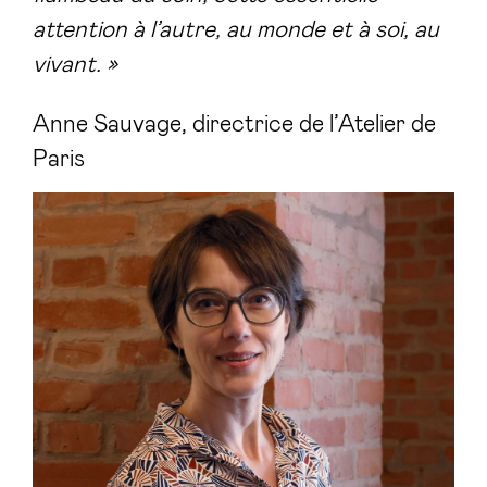
attention à l’autre, au monde et à soi, au
vivant.
»
Anne Sauvage, directrice de l’Atelier de
Paris