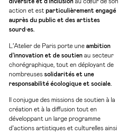
diversité et d’inclusion
au cœur de son
action et est
particulièrement engagé
auprès du public et des artistes
sourd·es.
L’Atelier de Paris porte une
ambition
d’innovation et de soutien
au secteur
chorégraphique, tout en déployant de
nombreuses
solidarités et une
responsabilité écologique et sociale.
Il conjugue des missions de soutien à la
création et à la diffusion tout en
développant un large programme
d’actions artistiques et culturelles ainsi