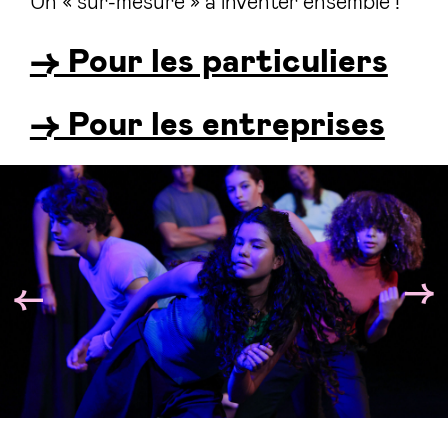
Un « sur-mesure » à inventer ensemble !
→ Pour les particuliers
→ Pour les entreprises