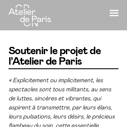
Soutenir le projet de
l’Atelier de Paris
« Explicitement ou implicitement, les
spectacles sont tous militants, au sens
de luttes, sincères et vibrantes, qui
aspirent à transmettre, par leurs élans,
leurs pulsations, leurs désirs, le précieux
flambeau du soin, cette essentielle