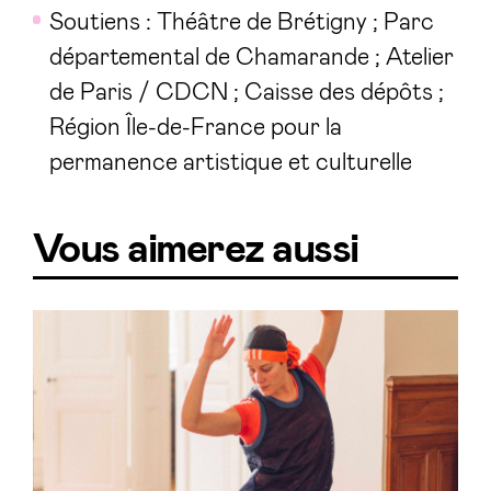
Soutiens : Théâtre de Brétigny ; Parc
départemental de Chamarande ; Atelier
de Paris / CDCN ; Caisse des dépôts ;
Région Île-de-France pour la
permanence artistique et culturelle
Vous aimerez aussi