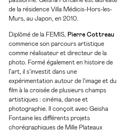
passionne. Geisha Fontaine est lauréate
de la résidence Villa Médicis-Hors-les-
Murs, au Japon, en 2010.
Diplômé de la FEMIS,
Pierre Cottreau
commence son parcours artistique
comme réalisateur et directeur de la
photo. Formé également en histoire de
l’art, il s’investit dans une
expérimentation autour de l’image et du
film à la croisée de plusieurs champs
artistiques : cinéma, danse et
photographie. Il conçoit avec Geisha
Fontaine les différents projets
chorégraphiques de Mille Plateaux