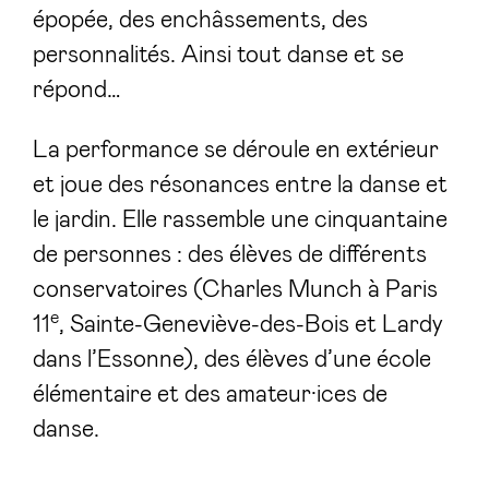
épopée, des enchâssements, des
personnalités. Ainsi tout danse et se
répond…
La performance se déroule en extérieur
et joue des résonances entre la danse et
le jardin. Elle rassemble une cinquantaine
de personnes : des élèves de différents
conservatoires (Charles Munch à Paris
e
11
, Sainte-Geneviève-des-Bois et Lardy
dans l’Essonne), des élèves d’une école
élémentaire et des amateur·ices de
danse.