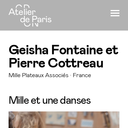
Geisha Fontaine et
Pierre Cottreau
Mille Plateaux Associés · France
Mille et une danses