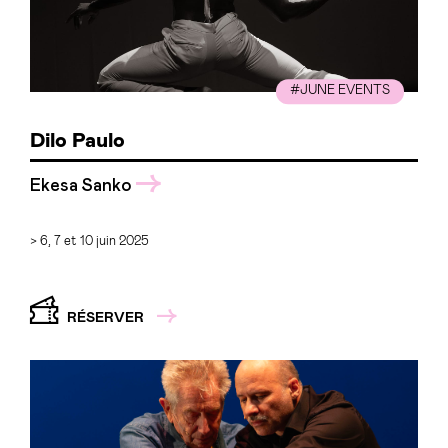
#JUNE EVENTS
Dilo Paulo
Ekesa Sanko
> 6, 7 et 10 juin 2025
RÉSERVER