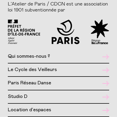
L’Atelier de Paris / CDCN est une association
loi 1901 subventionnée par
Qui sommes-nous ?
Le Cycle des Veilleurs
Paris Réseau Danse
Studio D
Location d’espaces