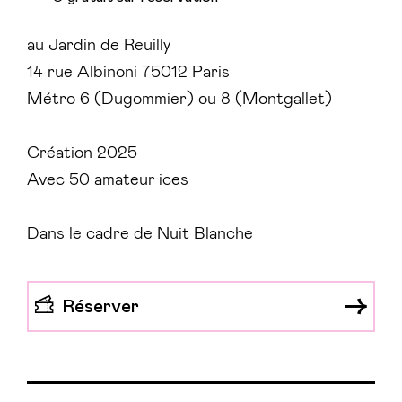
au Jardin de Reuilly
14 rue Albinoni 75012 Paris
Métro 6 (Dugommier) ou 8 (Montgallet)
Création 2025
Avec 50 amateur·ices
Dans le cadre de Nuit Blanche
Réserver