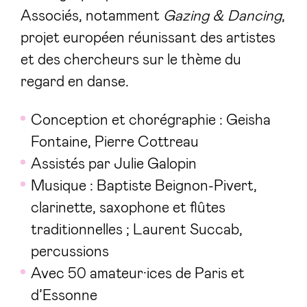
Associés, notamment
Gazing & Dancing
,
projet européen réunissant des artistes
et des chercheurs sur le thème du
regard en danse.
Conception et chorégraphie :
Geisha
Fontaine, Pierre Cottreau
Assistés par Julie Galopin
Musique : Baptiste Beignon-Pivert,
clarinette, saxophone et flûtes
traditionnelles ; Laurent Succab,
percussions
Avec 50 amateur·ices de Paris et
d’Essonne