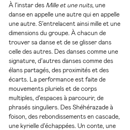
À l’instar des
Mille et une nuits
, une
danse en appelle une autre qui en appelle
une autre. S’entrelacent ainsi mille et une
dimensions du groupe. À chacun de
trouver sa danse et de se glisser dans
celle des autres. Des danses comme une
signature, d’autres danses comme des
élans partagés, des proximités et des
écarts. La performance est faite de
mouvements pluriels et de corps
multiples, d’espaces à parcourir, de
phrasés singuliers. Des Shéhérazade à
foison, des rebondissements en cascade,
une kyrielle d’échappées. Un conte, une