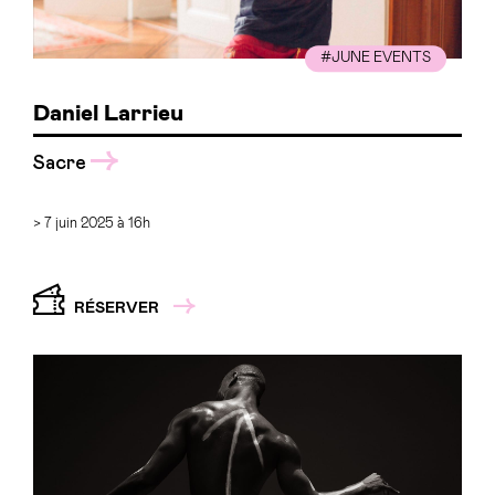
#JUNE EVENTS
Daniel Larrieu
Sacre
> 7 juin 2025 à 16h
RÉSERVER