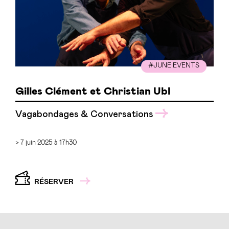
#JUNE EVENTS
Gilles Clément et Christian Ubl
Vagabondages & Conversations
> 7 juin 2025 à 17h30
RÉSERVER