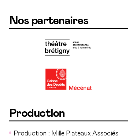
Nos partenaires
Production
Production : Mille Plateaux Associés