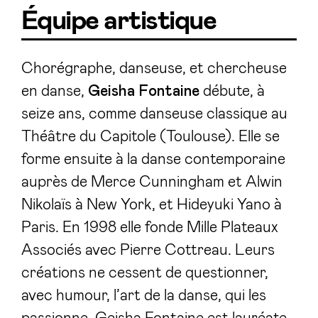
Équipe artistique
Chorégraphe, danseuse, et chercheuse
en danse,
Geisha Fontaine
débute, à
seize ans, comme danseuse classique au
Théâtre du Capitole (Toulouse). Elle se
forme ensuite à la danse contemporaine
auprès de Merce Cunningham et Alwin
Nikolaïs à New York, et Hideyuki Yano à
Paris. En 1998 elle fonde Mille Plateaux
Associés avec Pierre Cottreau. Leurs
créations ne cessent de questionner,
avec humour, l’art de la danse, qui les