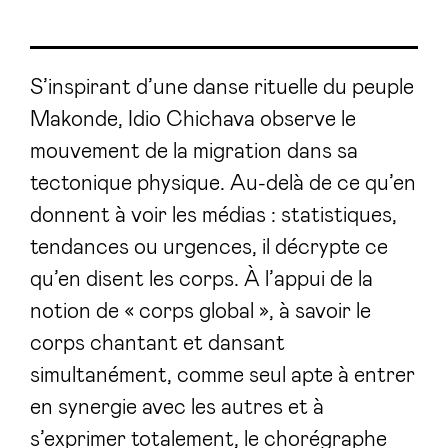
S’inspirant d’une danse rituelle du peuple
Makonde, Idio Chichava observe le
mouvement de la migration dans sa
tectonique physique. Au-delà de ce qu’en
donnent à voir les médias : statistiques,
tendances ou urgences, il décrypte ce
qu’en disent les corps. À l’appui de la
notion de « corps global », à savoir le
corps chantant et dansant
simultanément, comme seul apte à entrer
en synergie avec les autres et à
s’exprimer totalement, le chorégraphe