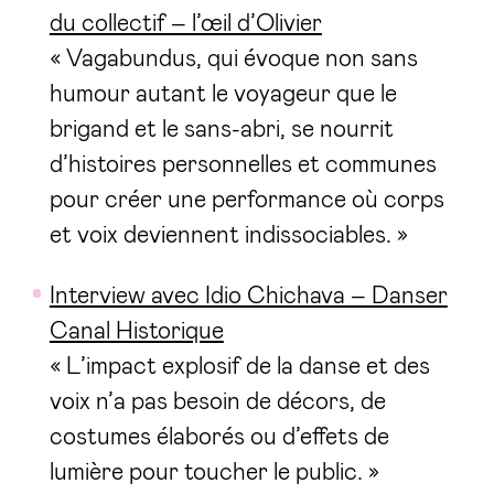
du collectif – l’œil d’Olivier
« Vagabundus, qui évoque non sans
humour autant le voyageur que le
brigand et le sans-abri, se nourrit
d’histoires personnelles et communes
pour créer une performance où corps
et voix deviennent indissociables. »
Interview avec Idio Chichava – Danser
Canal Historique
« L’impact explosif de la danse et des
voix n’a pas besoin de décors, de
costumes élaborés ou d’effets de
lumière pour toucher le public. »