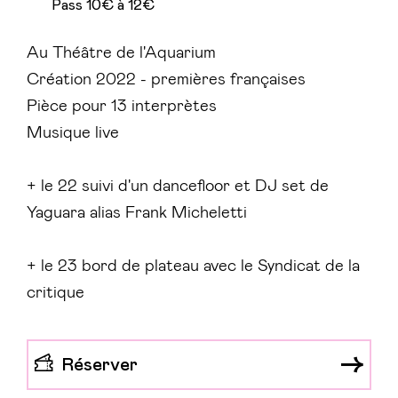
Pass 10€ à 12€
Au Théâtre de l'Aquarium
Création 2022 - premières françaises
Pièce pour 13 interprètes
Musique live
+ le 22 suivi d'un dancefloor et DJ set de
Yaguara alias Frank Micheletti
+ le 23 bord de plateau avec le Syndicat de la
critique
Réserver