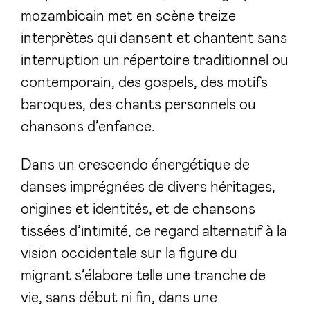
mozambicain met en scène treize
interprètes qui dansent et chantent sans
interruption un répertoire traditionnel ou
contemporain, des gospels, des motifs
baroques, des chants personnels ou
chansons d’enfance.
Dans un crescendo énergétique de
danses imprégnées de divers héritages,
origines et identités, et de chansons
tissées d’intimité, ce regard alternatif à la
vision occidentale sur la figure du
migrant s’élabore telle une tranche de
vie, sans début ni fin, dans une