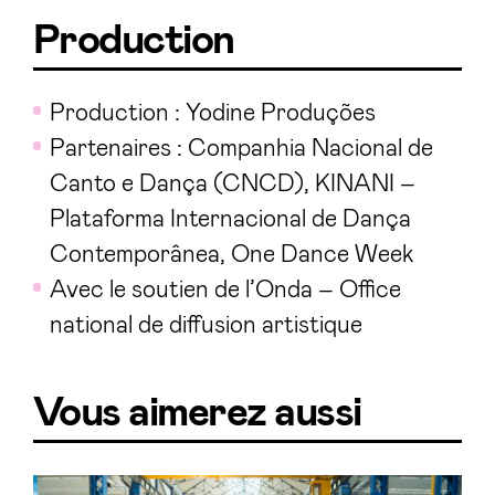
Production
Production : Yodine Produções
Partenaires : Companhia Nacional de
Canto e Dança (CNCD), KINANI –
Plataforma Internacional de Dança
Contemporânea, One Dance Week
Avec le soutien de l’Onda – Office
national de diffusion artistique
Vous aimerez aussi