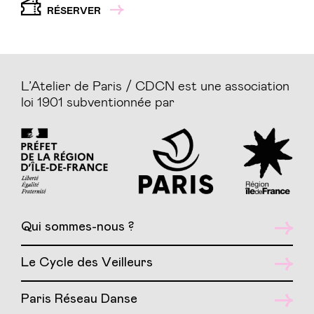
RÉSERVER
L’Atelier de Paris / CDCN est une association
loi 1901 subventionnée par
Qui sommes-nous ?
Le Cycle des Veilleurs
Paris Réseau Danse