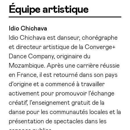
Équipe artistique
Idio Chichava
Idio Chichava est danseur, chorégraphe
et directeur artistique de la Converge+
Dance Company, originaire du
Mozambique. Après une carrière réussie
en France, il est retourné dans son pays
d’origine et a commencé à travailler
activement pour promouvoir l’échange
créatif, l’enseignement gratuit de la
danse pour les communautés locales et la
présentation de spectacles dans les