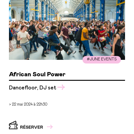
#JUNE EVENTS
African Soul Power
Dancefloor, DJ set
> 22 mai 2024 à 22h30
RÉSERVER