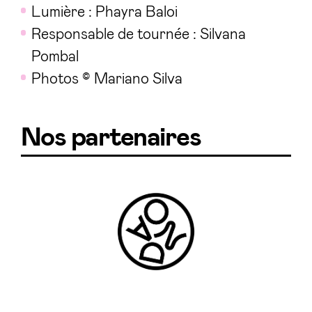
Lumière : Phayra Baloi
Responsable de tournée : Silvana
Pombal
Photos ©️ Mariano Silva
Nos partenaires