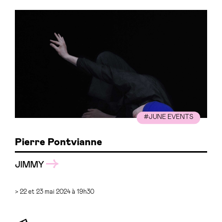
#JUNE EVENTS
Pierre Pontvianne
JIMMY
> 22 et 23 mai 2024 à 19h30