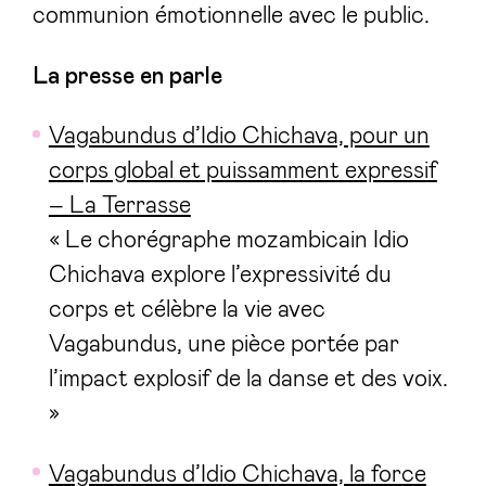
communion émotionnelle avec le public.
La presse en parle
Vagabundus d’Idio Chichava, pour un
corps global et puissamment expressif
– La Terrasse
« Le chorégraphe mozambicain Idio
Chichava explore l’expressivité du
corps et célèbre la vie avec
Vagabundus, une pièce portée par
l’impact explosif de la danse et des voix.
»
Vagabundus d’Idio Chichava, la force