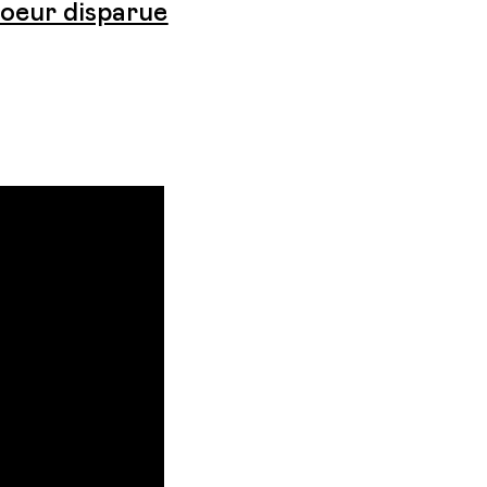
soeur disparue