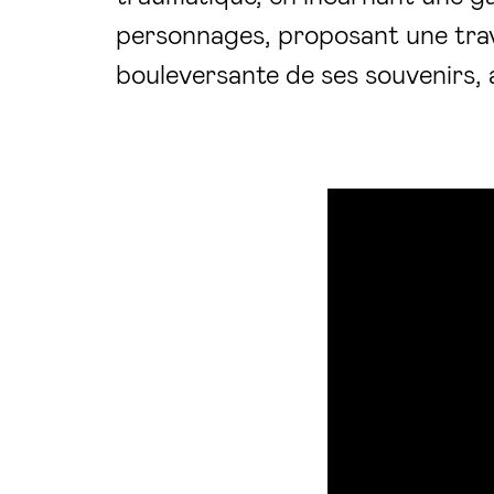
personnages, proposant une tra
bouleversante de ses souvenirs,