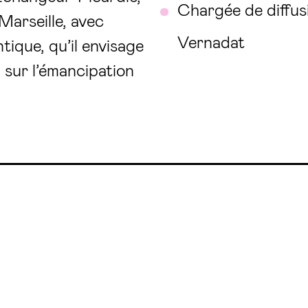
Chargée de diffus
Marseille, avec
Vernadat
ique, qu’il envisage
sur l’émancipation