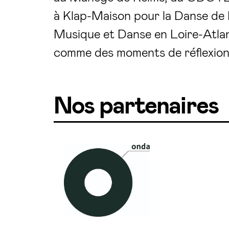
à Klap-Maison pour la Danse de 
Musique et Danse en Loire-Atlant
comme des moments de réflexion 
Nos partenaires