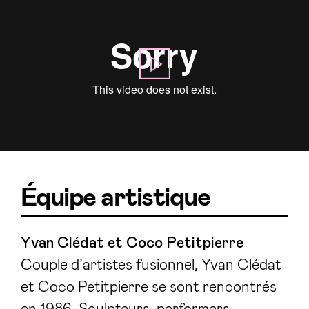
Équipe artistique
Yvan Clédat et Coco Petitpierre
Couple d’artistes fusionnel, Yvan Clédat
et Coco Petitpierre se sont rencontrés