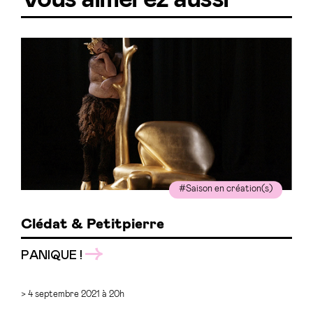
#Saison en création(s)
Clédat & Petitpierre
PANIQUE !
> 4 septembre 2021 à 20h