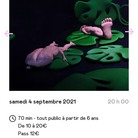
samedi 4 septembre 2021
20 h 00
70 min - tout public à partir de 6 ans
De 10 à 20€
Pass 12€