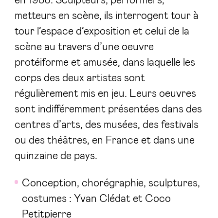
en 1986. Sculpteurs, performers,
metteurs en scène, ils interrogent tour à
tour l’espace d’exposition et celui de la
scène au travers d’une oeuvre
protéiforme et amusée, dans laquelle les
corps des deux artistes sont
régulièrement mis en jeu. Leurs oeuvres
sont indifféremment présentées dans des
centres d’arts, des musées, des festivals
ou des théâtres, en France et dans une
quinzaine de pays.
Conception, chorégraphie, sculptures,
costumes : Yvan Clédat et Coco
Petitpierre