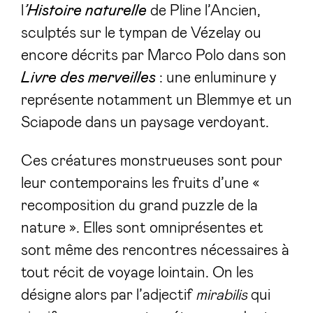
l
’Histoire naturelle
de Pline l’Ancien,
sculptés sur le tympan de Vézelay ou
encore décrits par Marco Polo dans son
Livre des merveilles
: une enluminure y
représente notamment un Blemmye et un
Sciapode dans un paysage verdoyant.
Ces créatures monstrueuses sont pour
leur contemporains les fruits d’une «
recomposition du grand puzzle de la
nature ». Elles sont omniprésentes et
sont même des rencontres nécessaires à
tout récit de voyage lointain. On les
désigne alors par l’adjectif
mirabilis
qui