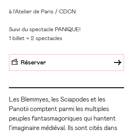
à l'Atelier de Paris / CDCN
Suivi du spectacle PANIQUE!
1 billet = 2 spectacles
Réserver
Les Blemmyes, les Sciapodes et les
Panotii comptent parmi les multiples
peuples fantasmagoriques qui hantent
l’imaginaire médiéval. Ils sont cités dans