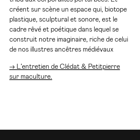
créent sur scène un espace qui, biotope
plastique, sculptural et sonore, est le
cadre rêvé et poétique dans lequel se
construit notre imaginaire, riche de celui
de nos illustres ancêtres médiévaux
→ L’entretien de Clédat & Petitpierre
sur maculture.