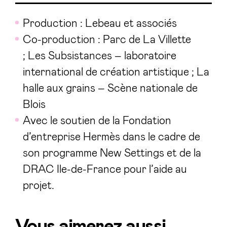
Production : Lebeau et associés
Co-production : Parc de La Villette
; Les Subsistances – laboratoire
international de création artistique ; La
halle aux grains – Scène nationale de
Blois
Avec le soutien de la Fondation
d’entreprise Hermès dans le cadre de
son programme New Settings et de la
DRAC Ile-de-France pour l’aide au
projet.
Vous aimerez aussi