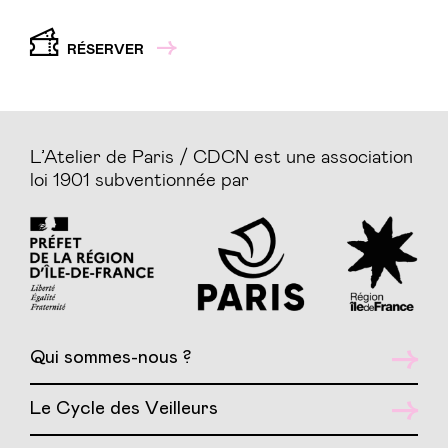
RÉSERVER
L’Atelier de Paris / CDCN est une association
loi 1901 subventionnée par
Qui sommes-nous ?
Le Cycle des Veilleurs