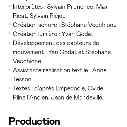
Interprètes : Sylvain Prunenec, Max
Ricat, Sylvain Riéjou
Création sonore : Stéphane Vecchione
Création lumière : Yvan Godat
Développement des capteurs de
mouvement : Yan Godat et Stéphane
Vecchione
Assistante réalisation textile : Anne
Tesson
Textes : d’après Empédocle, Ovide,
Pline l’Ancien,
Jean de Mandeville…
Production