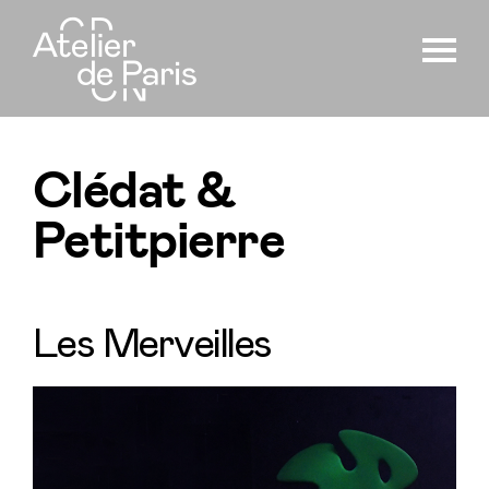
Clédat &
Petitpierre
Les Merveilles