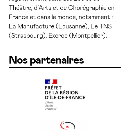
Théâtre, d’Arts et de Chorégraphie en
France et dans le monde, notamment :
La Manufacture (Lausanne), Le TNS
(Strasbourg), Exerce (Montpellier).
Nos partenaires