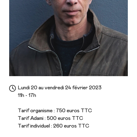
Lundi 20 au vendredi 24 février 2023
11h - 17h
Tarif organisme : 750 euros TTC
Tarif Adami : 500 euros TTC
Tarif individuel : 260 euros TTC