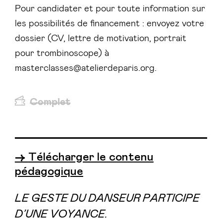
Pour candidater et pour toute information sur
les possibilités de financement : envoyez votre
dossier (CV, lettre de motivation, portrait
pour trombinoscope) à
masterclasses@atelierdeparis.org.
Complet
→
Télécharger le contenu
pédagogique
LE GESTE DU DANSEUR PARTICIPE
D’UNE VOYANCE.