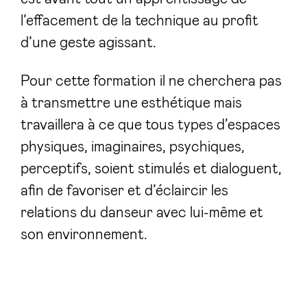
l’effacement de la technique au profit
d’une geste agissant.
Pour cette formation il ne cherchera pas
à transmettre une esthétique mais
travaillera à ce que tous types d’espaces
physiques, imaginaires, psychiques,
perceptifs, soient stimulés et dialoguent,
afin de favoriser et d’éclaircir les
relations du danseur avec lui-même et
son environnement.