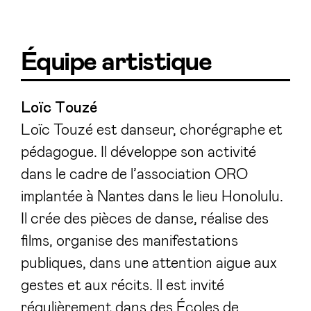
Équipe artistique
Loïc Touzé
Loïc Touzé est danseur, chorégraphe et
pédagogue. Il développe son activité
dans le cadre de l’association ORO
implantée à Nantes dans le lieu Honolulu.
Il crée des pièces de danse, réalise des
films, organise des manifestations
publiques, dans une attention aigue aux
gestes et aux récits. Il est invité
régulièrement dans des Écoles de