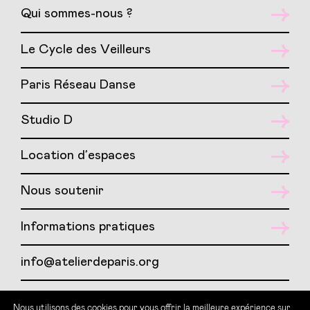
Qui sommes-nous ?
Le Cycle des Veilleurs
Paris Réseau Danse
Studio D
Location d’espaces
Nous soutenir
Informations pratiques
info@atelierdeparis.org
01 417 417 07
Nous utilisons des cookies pour vous offrir la meilleure expérience sur