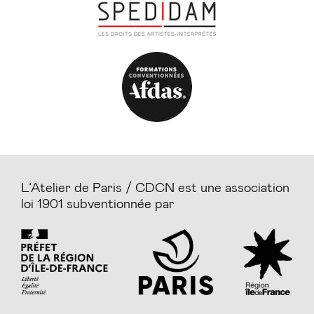
L’Atelier de Paris / CDCN est une association
loi 1901 subventionnée par