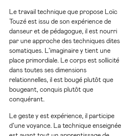
Le travail technique que propose Loïc
Touzé est issu de son expérience de
danseur et de pédagogue, il est nourri
par une approche des techniques dites
somatiques. L’imaginaire y tient une
place primordiale. Le corps est sollicité
dans toutes ses dimensions
relationnelles, il est bougé plutôt que
bougeant, conquis plutôt que
conquérant.
Le geste y est expérience, il participe
d’une voyance. La technique enseignée
est avant tout un apprentissage de