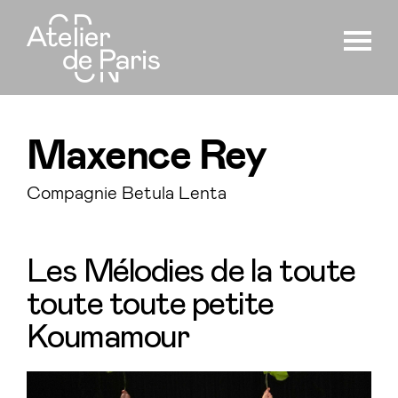
Maxence Rey
Compagnie Betula Lenta
Les Mélodies de la toute
toute toute petite
Koumamour