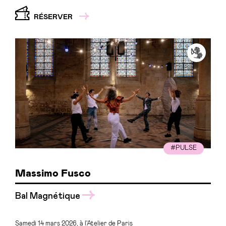
RÉSERVER
#PULSE
Massimo Fusco
Bal Magnétique
Samedi 14 mars 2026, à l'Atelier de Paris