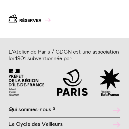
RÉSERVER
L’Atelier de Paris / CDCN est une association
loi 1901 subventionnée par
Qui sommes-nous ?
Le Cycle des Veilleurs