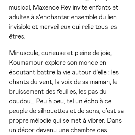
musical, Maxence Rey invite enfants et
adultes à s’enchanter ensemble du lien
invisible et merveilleux qui relie tous les
êtres.
Minuscule, curieuse et pleine de joie,
Koumamour explore son monde en
écoutant battre la vie autour d’elle : les
chants du vent, la voix de sa maman, le
bruissement des feuilles, les pas du
doudou… Peu à peu, tel un écho à ce
peuple de silhouettes et de sons, c’est sa
propre mélodie qui se met à vibrer. Dans
un décor devenu une chambre des