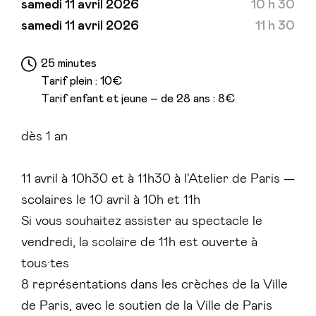
samedi 11 avril 2026
10 h 30
samedi 11 avril 2026
11 h 30
25 minutes
Tarif plein : 10€
Tarif enfant et jeune – de 28 ans : 8€
dès 1 an
11 avril à 10h30 et à 11h30 à l'Atelier de Paris —
scolaires le 10 avril à 10h et 11h
Si vous souhaitez assister au spectacle le
vendredi, la scolaire de 11h est ouverte à
tous·tes
8 représentations dans les crèches de la Ville
de Paris, avec le soutien de la Ville de Paris