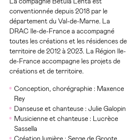
La compagnie Betula Lenta est
conventionnée depuis 2018 par le
département du Val-de-Marne. La
DRAC Ile-de-France a accompagné
toutes les créations et les résidences de
territoire de 2012 à 2023. La Région Ile-
de-France accompagne les projets de
créations et de territoire.
Conception, chorégraphie : Maxence
Rey
Danseuse et chanteuse : Julie Galopin
Musicienne et chanteuse : Lucrèce
Sassella
Création lumière : Serge de Groote