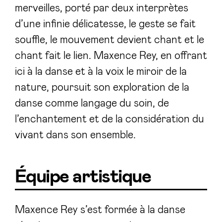
merveilles, porté par deux interprètes
d’une infinie délicatesse, le geste se fait
souffle, le mouvement devient chant et le
chant fait le lien. Maxence Rey, en offrant
ici à la danse et à la voix le miroir de la
nature, poursuit son exploration de la
danse comme langage du soin, de
l’enchantement et de la considération du
vivant dans son ensemble.
Équipe artistique
Maxence Rey s’est formée à la danse