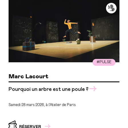
#PULSE
Marc Lacourt
Pourquoi un arbre est une poule ?
Samedi 28 mars 2026, à l'Atelier de Paris
RÉSERVER