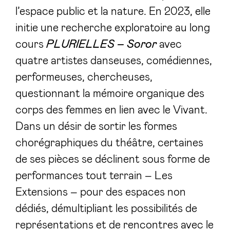
l’espace public et la nature. En 2023, elle
initie une recherche exploratoire au long
cours
PLURIELLES – Soror
avec
quatre artistes danseuses, comédiennes,
performeuses, chercheuses,
questionnant la mémoire organique des
corps des femmes en lien avec le Vivant.
Dans un désir de sortir les formes
chorégraphiques du théâtre, certaines
de ses pièces se déclinent sous forme de
performances tout terrain – Les
Extensions – pour des espaces non
dédiés, démultipliant les possibilités de
représentations et de rencontres avec le