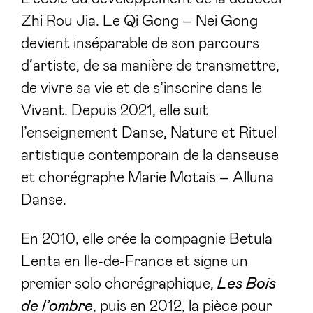
Zhi Rou Jia. Le Qi Gong – Nei Gong
devient inséparable de son parcours
d’artiste, de sa manière de transmettre,
de vivre sa vie et de s’inscrire dans le
Vivant. Depuis 2021, elle suit
l’enseignement Danse, Nature et Rituel
artistique contemporain de la danseuse
et chorégraphe Marie Motais – Alluna
Danse.
En 2010, elle crée la compagnie Betula
Lenta en Ile-de-France et signe un
premier solo chorégraphique,
Les Bois
de l’ombre
, puis en 2012, la pièce pour