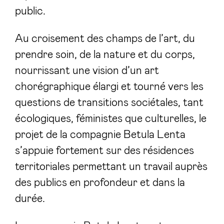
public.
Au croisement des champs de l’art, du
prendre soin, de la nature et du corps,
nourrissant une vision d’un art
chorégraphique élargi et tourné vers les
questions de transitions sociétales, tant
écologiques, féministes que culturelles, le
projet de la compagnie Betula Lenta
s’appuie fortement sur des résidences
territoriales permettant un travail auprès
des publics en profondeur et dans la
durée.