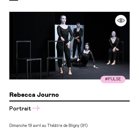
#PULSE
Rebecca Journo
Portrait
Dimanche 19 avril au Théâtre de Bligny (91)