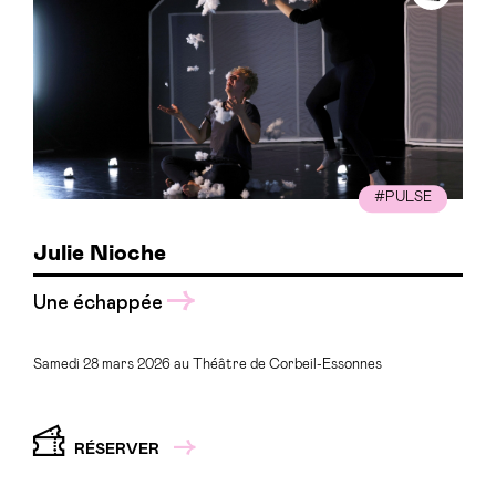
#PULSE
Julie Nioche
Une échappée
Samedi 28 mars 2026 au Théâtre de Corbeil-Essonnes
RÉSERVER