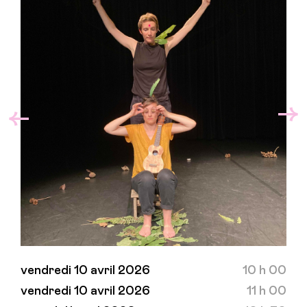
vendredi 10 avril 2026
10 h 00
vendredi 10 avril 2026
11 h 00