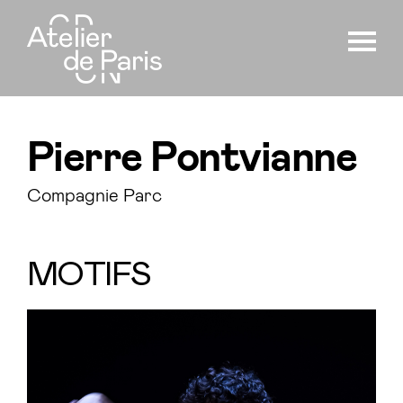
Pierre Pontvianne
Compagnie Parc
MOTIFS