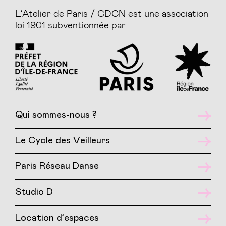
L’Atelier de Paris / CDCN est une association
loi 1901 subventionnée par
Qui sommes-nous ?
Le Cycle des Veilleurs
Paris Réseau Danse
Studio D
Location d’espaces