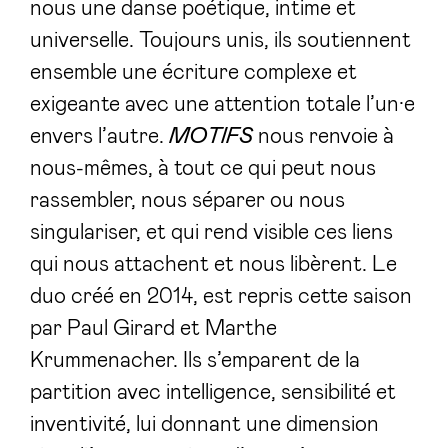
nous une danse poétique, intime et
universelle. Toujours unis, ils soutiennent
ensemble une écriture complexe et
exigeante avec une attention totale l’un·e
envers l’autre.
MOTIFS
nous renvoie à
nous-mêmes, à tout ce qui peut nous
rassembler, nous séparer ou nous
singulariser, et qui rend visible ces liens
qui nous attachent et nous libèrent. Le
duo créé en 2014, est repris cette saison
par Paul Girard et Marthe
Krummenacher. Ils s’emparent de la
partition avec intelligence, sensibilité et
inventivité, lui donnant une dimension