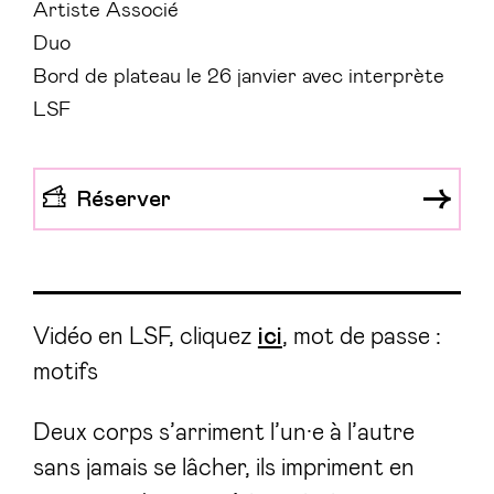
Artiste Associé
Duo
Bord de plateau le 26 janvier avec interprète
LSF
Réserver
Vidéo en LSF, cliquez
ici
,
mot de passe :
motifs
Deux corps s’arriment l’un·e à l’autre
sans jamais se lâcher, ils impriment en