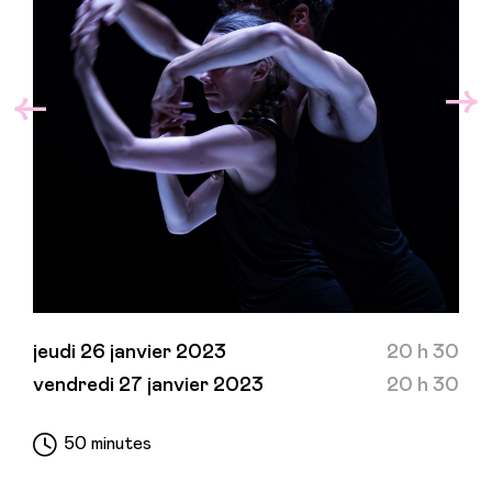
jeudi 26 janvier 2023
20 h 30
vendredi 27 janvier 2023
20 h 30
50 minutes