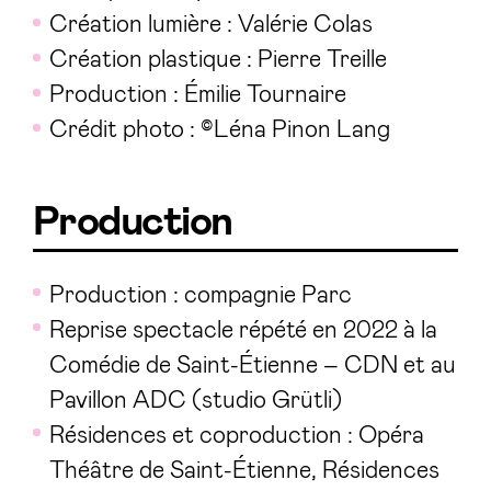
Création lumière : Valérie Colas
Création plastique : Pierre Treille
Production : Émilie Tournaire
Crédit photo : ©Léna Pinon Lang
Production
Production : compagnie Parc
Reprise spectacle répété en 2022 à la
Comédie de Saint-Étienne – CDN et au
Pavillon ADC (studio Grütli)
Résidences et coproduction : Opéra
Théâtre de Saint-Étienne, Résidences