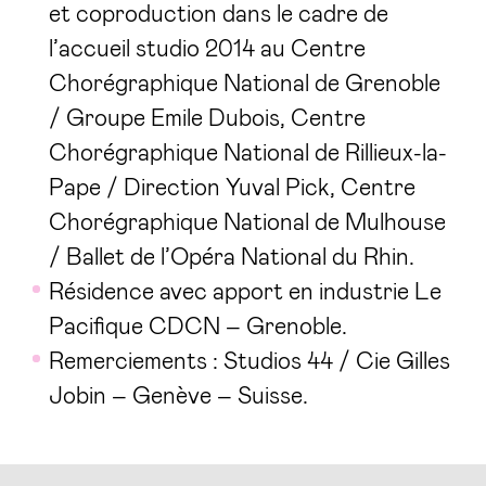
et coproduction dans le cadre de
l’accueil studio 2014 au Centre
Chorégraphique National de Grenoble
/ Groupe Emile Dubois, Centre
Chorégraphique National de Rillieux-la-
Pape / Direction Yuval Pick, Centre
Chorégraphique National de Mulhouse
/ Ballet de l’Opéra National du Rhin.
Résidence avec apport en industrie Le
Pacifique CDCN – Grenoble.
Remerciements : Studios 44 / Cie Gilles
Jobin – Genève – Suisse.