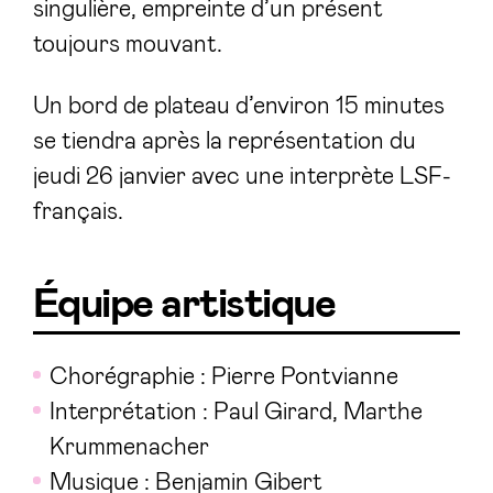
singulière, empreinte d’un présent
toujours mouvant.
Un bord de plateau d’environ 15 minutes
se tiendra après la représentation du
jeudi 26 janvier avec une interprète LSF-
français.
Équipe artistique
Chorégraphie : Pierre Pontvianne
Interprétation : Paul Girard, Marthe
Krummenacher
Musique : Benjamin Gibert