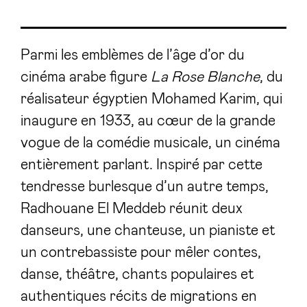
Parmi les emblèmes de l’âge d’or du
cinéma arabe figure
La Rose Blanche
, du
réalisateur égyptien Mohamed Karim, qui
inaugure en 1933, au cœur de la grande
vogue de la comédie musicale, un cinéma
entièrement parlant. Inspiré par cette
tendresse burlesque d’un autre temps,
Radhouane El Meddeb réunit deux
danseurs, une chanteuse, un pianiste et
un contrebassiste pour mêler contes,
danse, théâtre, chants populaires et
authentiques récits de migrations en