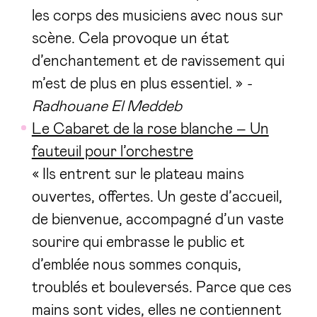
les corps des musiciens avec nous sur
scène. Cela provoque un état
d’enchantement et de ravissement qui
m’est de plus en plus essentiel. »
-
Radhouane El Meddeb
Le Cabaret de la rose blanche – Un
fauteuil pour l’orchestre
« Ils entrent sur le plateau mains
ouvertes, offertes. Un geste d’accueil,
de bienvenue, accompagné d’un vaste
sourire qui embrasse le public et
d’emblée nous sommes conquis,
troublés et bouleversés. Parce que ces
mains sont vides, elles ne contiennent