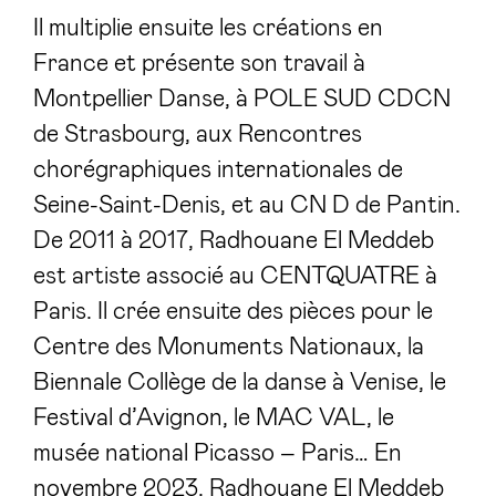
Il multiplie ensuite les créations en
France et présente son travail à
Montpellier Danse, à POLE SUD CDCN
de Strasbourg, aux Rencontres
chorégraphiques internationales de
Seine-Saint-Denis, et au CN D de Pantin.
De 2011 à 2017, Radhouane El Meddeb
est artiste associé au CENTQUATRE à
Paris. Il crée ensuite des pièces pour le
Centre des Monuments Nationaux, la
Biennale Collège de la danse à Venise, le
Festival d’Avignon, le MAC VAL, le
musée national Picasso – Paris… En
novembre 2023, Radhouane El Meddeb