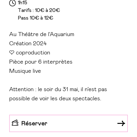
1h15
Tarifs : 10€ à 20€
Pass 10€ à 12€
Au Théâtre de l'Aquarium
Création 2024
♡ coproduction
Pièce pour 6 interprètes
Musique live
Attention : le soir du 31 mai, il n’est pas
possible de voir les deux spectacles.
Réserver