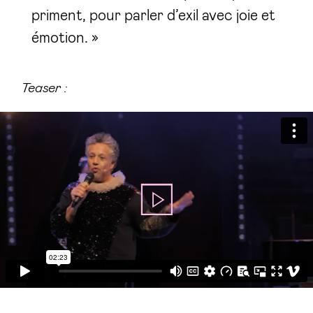
priment, pour parler d’exil avec joie et
émotion. »
Teaser :