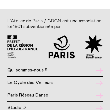
L’Atelier de Paris / CDCN est une association
loi 1901 subventionnée par
Qui sommes-nous ?
Le Cycle des Veilleurs
Paris Réseau Danse
Studio D