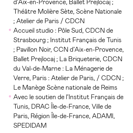
d’Aix-en-Provence, Ballet Prejlocaj ;
Théâtre Molière Sète, Scène Nationale
; Atelier de Paris / CDCN
Accueil studio : Pôle Sud, CDCN de
Strasbourg ; Institut Français de Tunis
; Pavillon Noir, CCN d’Aix-en-Provence,
Ballet Prejlocaj ; La Briqueterie, CDCN
du Val-de-Marne : La Ménagerie de
Verre, Paris : Atelier de Paris, / CDCN ;
Le Manège Scène nationale de Reims
Avec le soutien de l’Institut Français de
Tunis, DRAC Île-de-France, Ville de
Paris, Région Île-de-France, ADAMI,
SPEDIDAM