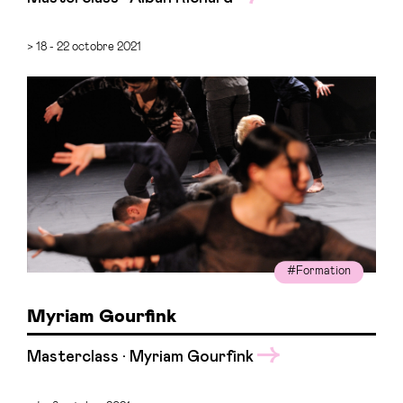
> 18 - 22 octobre 2021
#Formation
Myriam Gourfink
Masterclass · Myriam Gourfink