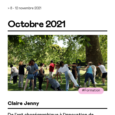
> 8 - 12 novembre 2021
Octobre 2021
#Formation
Claire Jenny