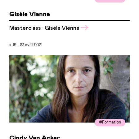
Gisèle Vienne
Masterclass · Gisèle Vienne
> 19 - 23 avril 2021
#Formation
Cindy Van Acker