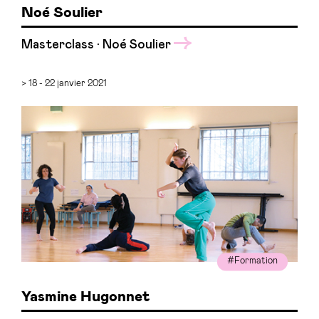
Noé Soulier
Masterclass · Noé Soulier
> 18 - 22 janvier 2021
#Formation
Yasmine Hugonnet