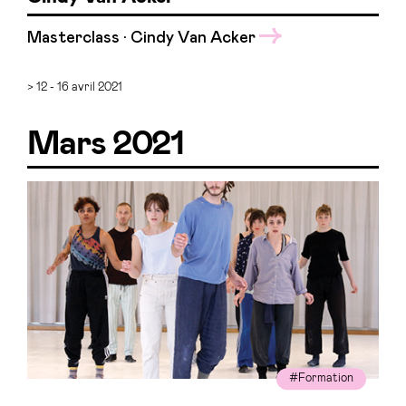
Masterclass · Cindy Van Acker
> 12 - 16 avril 2021
Mars 2021
#Formation