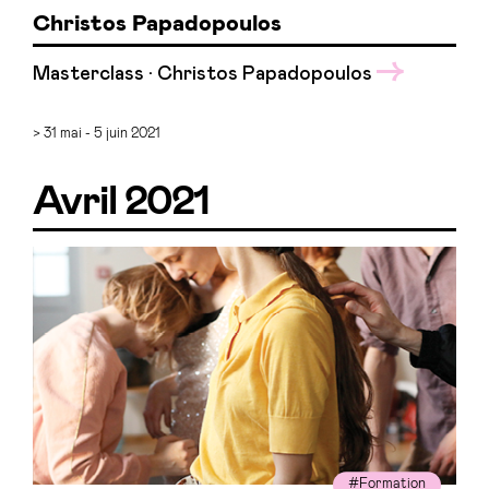
Christos Papadopoulos
Masterclass · Christos Papadopoulos
> 31 mai - 5 juin 2021
Avril 2021
#Formation