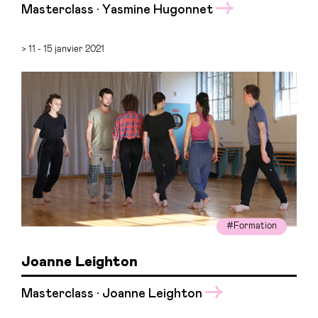
Masterclass · Yasmine Hugonnet
> 11 - 15 janvier 2021
#Formation
Joanne Leighton
Masterclass · Joanne Leighton