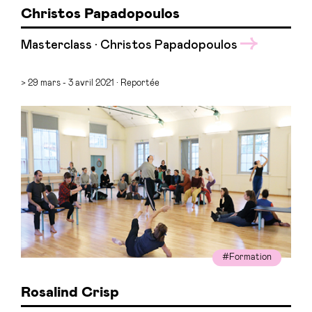
Christos Papadopoulos
Masterclass · Christos Papadopoulos
> 29 mars - 3 avril 2021 · Reportée
#Formation
Rosalind Crisp