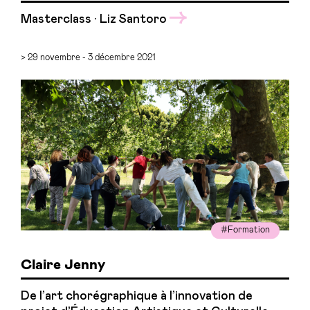
Masterclass · Liz Santoro
> 29 novembre - 3 décembre 2021
#Formation
Claire Jenny
De l’art chorégraphique à l’innovation de