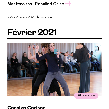
Masterclass · Rosalind Crisp
> 22 - 26 mars 2021 · À distance
Février 2021
#Formation
Carolyn Carlson