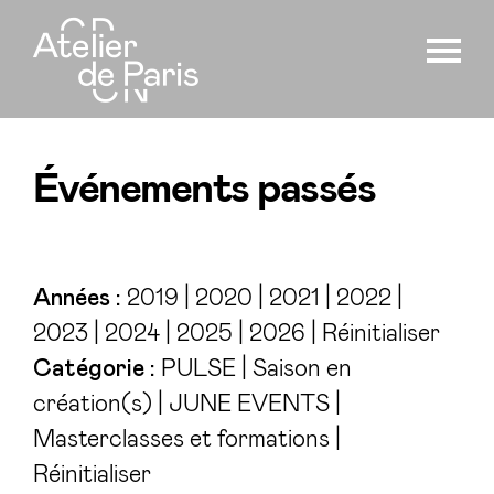
Événements passés
Années :
2019
|
2020
|
2021
|
2022
|
2023
|
2024
|
2025
|
2026
|
Réinitialiser
Catégorie :
PULSE
|
Saison en
création(s)
|
JUNE EVENTS
|
Masterclasses et formations
|
Réinitialiser