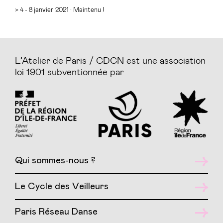
> 4 - 8 janvier 2021 · Maintenu !
L’Atelier de Paris / CDCN est une association
loi 1901 subventionnée par
Qui sommes-nous ?
Le Cycle des Veilleurs
Paris Réseau Danse