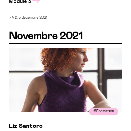
Module 3
> 4 & 5 décembre 2021
Novembre 2021
#Formation
Liz Santoro