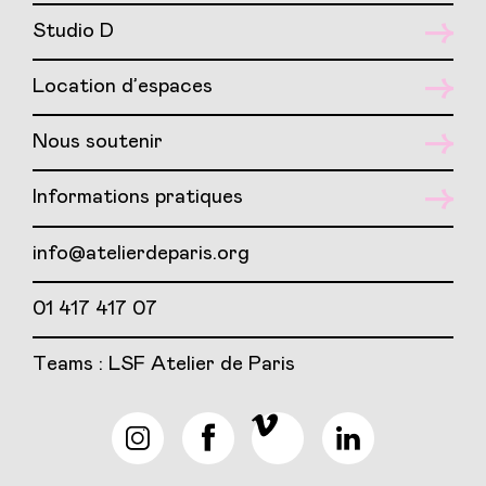
Studio D
Location d’espaces
Nous soutenir
Informations pratiques
info@atelierdeparis.org
01 417 417 07
Teams : LSF Atelier de Paris