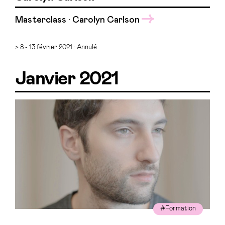
Masterclass · Carolyn Carlson
> 8 - 13 février 2021 · Annulé
Janvier 2021
#Formation