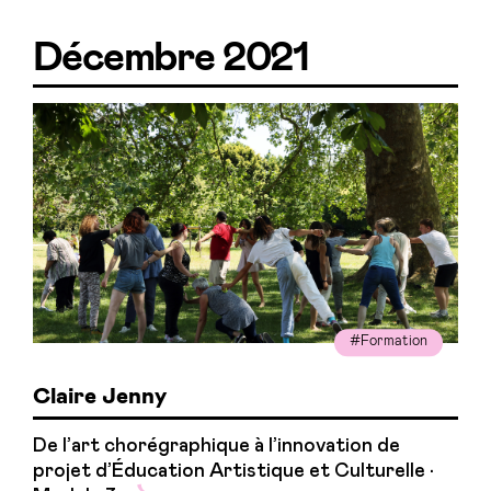
Décembre 2021
#Formation
Claire Jenny
De l’art chorégraphique à l’innovation de
projet d’Éducation Artistique et Culturelle •