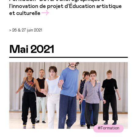
l’innovation de projet d’Éducation artistique
et culturelle
> 26 & 27 juin 2021
Mai 2021
#Formation