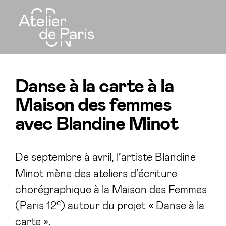
Danse à la carte à la
Maison des femmes
avec Blandine Minot
De septembre à avril, l’artiste Blandine
Minot mène des ateliers d’écriture
chorégraphique à la Maison des Femmes
e
(Paris 12
) autour du projet « Danse à la
carte ».