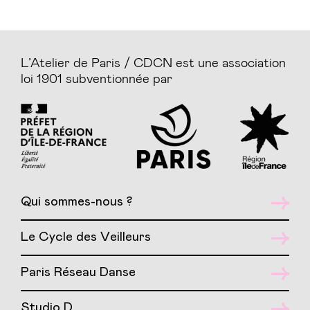
L’Atelier de Paris / CDCN est une association
loi 1901 subventionnée par
Qui sommes-nous ?
Le Cycle des Veilleurs
Paris Réseau Danse
Studio D