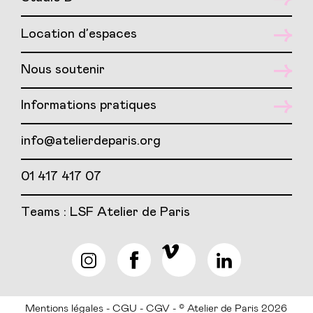
Location d’espaces
Nous soutenir
Informations pratiques
info@atelierdeparis.org
01 417 417 07
Teams : LSF Atelier de Paris
Mentions légales
CGU
CGV
© Atelier de Paris 2026