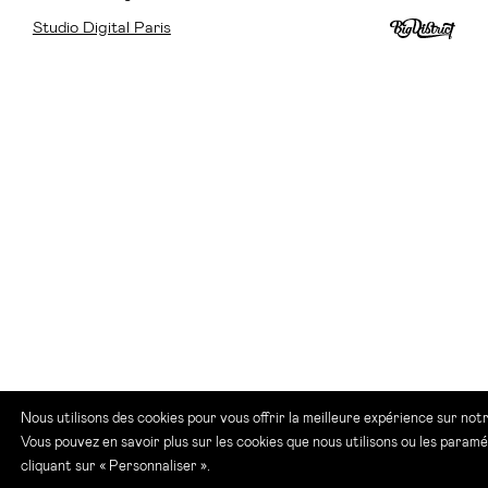
Studio Digital Paris
Nous utilisons des cookies pour vous offrir la meilleure expérience sur notr
Vous pouvez en savoir plus sur les cookies que nous utilisons ou les param
cliquant sur « Personnaliser ».