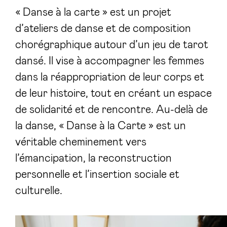
« Danse à la carte » est un projet
d’ateliers de danse et de composition
chorégraphique autour d’un jeu de tarot
dansé. Il vise à accompagner les femmes
dans la réappropriation de leur corps et
de leur histoire, tout en créant un espace
de solidarité et de rencontre. Au-delà de
la danse, « Danse à la Carte » est un
véritable cheminement vers
l’émancipation, la reconstruction
personnelle et l’insertion sociale et
culturelle.