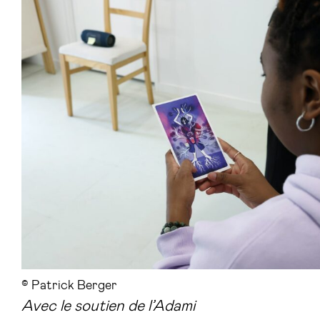
©️ Patrick Berger
Avec le soutien de l’Adami