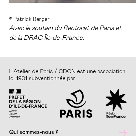
©️ Patrick Berger
Avec le soutien du Rectorat de Paris et
de la DRAC Île-de-France.
L’Atelier de Paris / CDCN est une association
loi 1901 subventionnée par
Qui sommes-nous ?