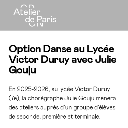
Option Danse au Lycée
Victor Duruy avec Julie
Gouju
En 2025-2026, au lycée Victor Duruy
(7e), la chorégraphe Julie Gouju mènera
des ateliers auprès d’un groupe d’élèves
de seconde, première et terminale.