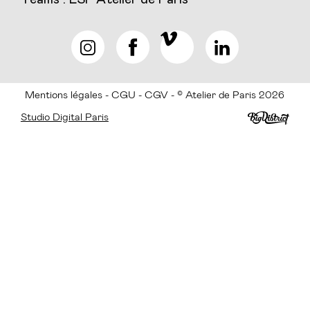
Mentions légales
CGU
CGV
© Atelier de Paris 2026
Studio Digital Paris