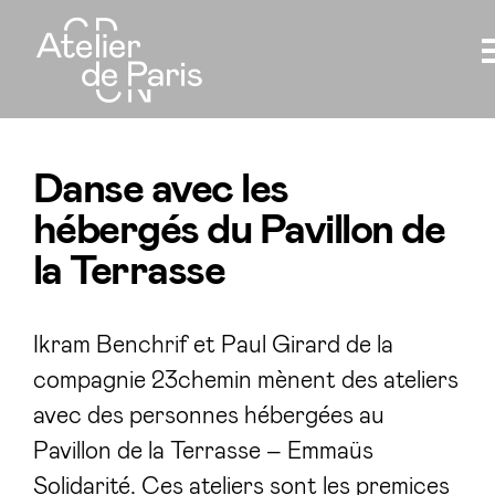
Danse avec les
hébergés du Pavillon de
la Terrasse
Ikram Benchrif et Paul Girard de la
compagnie 23chemin mènent des ateliers
avec des personnes hébergées au
Pavillon de la Terrasse – Emmaüs
Solidarité. Ces ateliers sont les premices