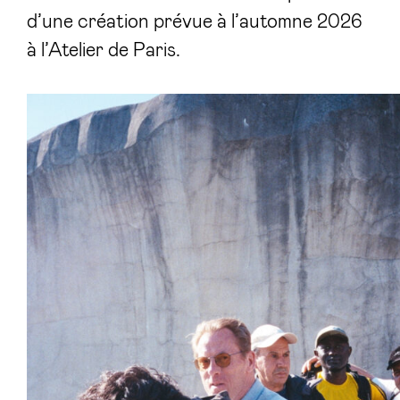
d’une création prévue à l’automne 2026
à l’Atelier de Paris.