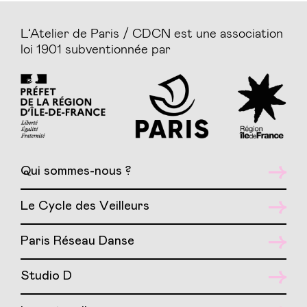
L’Atelier de Paris / CDCN est une association
loi 1901 subventionnée par
Qui sommes-nous ?
Le Cycle des Veilleurs
Paris Réseau Danse
Studio D