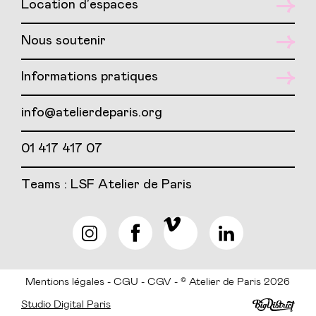
Location d’espaces
Nous soutenir
Informations pratiques
info@atelierdeparis.org
01 417 417 07
Teams : LSF Atelier de Paris
Mentions légales
CGU
CGV
© Atelier de Paris 2026
Studio Digital Paris