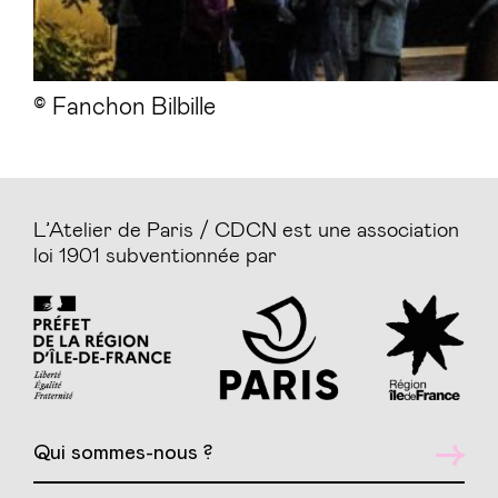
© Fanchon Bilbille
L’Atelier de Paris / CDCN est une association
loi 1901 subventionnée par
Qui sommes-nous ?