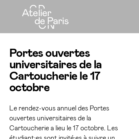
Portes ouvertes
universitaires de la
Cartoucherie le 17
octobre
Le rendez-vous annuel des Portes
ouvertes universitaires de la
Cartoucherie a lieu le 17 octobre. Les
étudiant·es sont invité·es à suivre un