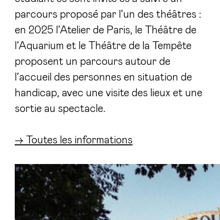
parcours proposé par l’un des théâtres :
en 2025 l’Atelier de Paris, le Théâtre de
l’Aquarium et le Théâtre de la Tempête
proposent un parcours autour de
l’accueil des personnes en situation de
handicap, avec une visite des lieux et une
sortie au spectacle.
→ Toutes les informations