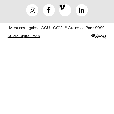
Mentions légales
CGU
CGV
© Atelier de Paris 2026
Studio Digital Paris