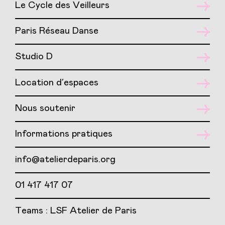
Le Cycle des Veilleurs
Paris Réseau Danse
Studio D
Location d’espaces
Nous soutenir
Informations pratiques
info@atelierdeparis.org
01 417 417 07
Teams : LSF Atelier de Paris